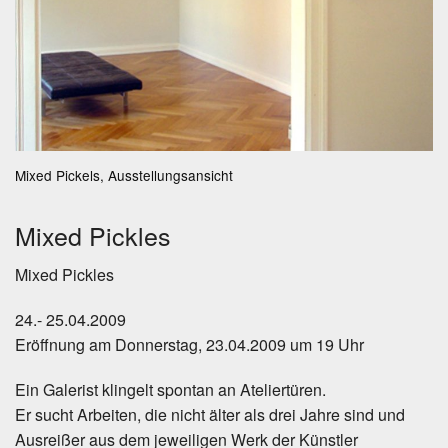
Mixed Pickels, Ausstellungsansicht
Mixed Pickles
Mixed Pickles
24.- 25.04.2009
Eröffnung am Donnerstag, 23.04.2009 um 19 Uhr
Ein Galerist klingelt spontan an Ateliertüren.
Er sucht Arbeiten, die nicht älter als drei Jahre sind und
Ausreißer aus dem jeweiligen Werk der Künstler