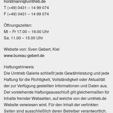
horstmann@umtrieb.de
T (+49) 0431 – 14 99 074
F (+49) 0431 – 14 99 074
Öffnungszeiten:
Mi – Fr 17.00 – 19.00 Uhr
Sa. 11.00 – 15.00 Uhr
Website von: Sven Gebert, Kiel
www.bureau-gebert.de
Haftungshinweis
Die Umtrieb Galerie schließt jede Gewährleistung und jede
Haftung für die Richtigkeit, Vollständigkeit oder Aktualität
der zur Verfügung gestellten Informationen und Daten aus.
Der vorstehende Haftungsausschluß gilt gleichermaßen für
Inhalte fremder Webseiten, auf welche von der umtrieb.de
Website verwiesen wird. Für den Inhalt der verlinkten
Seiten sind ausschließlich deren Betreiber verantwortlich.