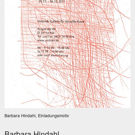
Barbara Hindahl, Einladungsmotiv
Barbara Hindahl