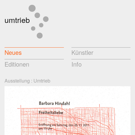
umtrieb
Neues
Künstler
Editionen
Info
Ausstellung
:
Umtrieb